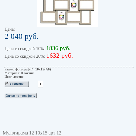
Цена:
2 040 руб.
1836 руб.
Цена со скидкой 10%:
1632 руб.
Цена со скидкой 20%:
Размер фотографий:
10х15(А6)
Материал:
Пластик
Цвет:
дерево
Мультирама 12 10х15 арт 12