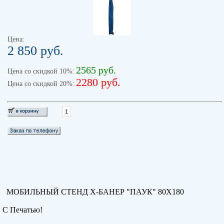
Цена:
2 850 руб.
2565 руб.
Цена со скидкой 10%:
2280 руб.
Цена со скидкой 20%:
МОБИЛЬНЫЙ СТЕНД Х-БАНЕР "ПАУК" 80Х180
С Печатью!