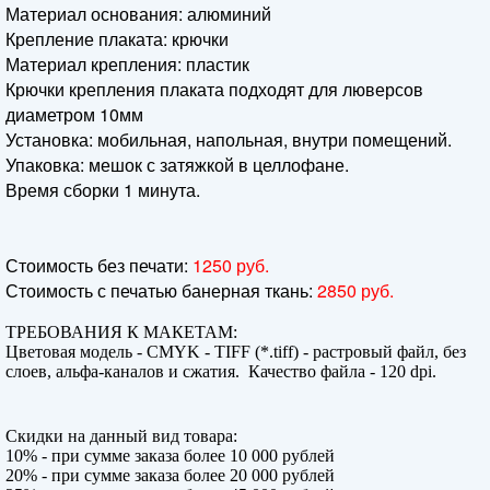
Материал основания: алюминий
Крепление плаката: крючки
Материал крепления: пластик
Крючки крепления плаката подходят для люверсов
диаметром 10мм
Установка: мобильная, напольная, внутри помещений.
Упаковка: мешок с затяжкой в целлофане.
Время сборки 1 минута.
Стоимость без печати:
1250 руб.
Стоимость с печатью банерная ткань:
2850 руб.
ТРЕБОВАНИЯ К МАКЕТАМ:
Цветовая модель - CMYK - TIFF (*.tiff) - растровый файл, без
слоев, альфа-каналов и сжатия. Качество файла - 120 dpi.
Скидки на данный вид товара:
10% - при сумме заказа более 10 000 рублей
20% - при сумме заказа более 20 000 рублей