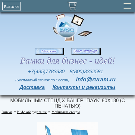
Каталог
Рамки для бизнес - идей!
+7(495)7783330
8(800)3332581
info@ruram.ru
(Бесплатый звонок по России)
Доставка
Контакты и реквизиты
МОБИЛЬНЫЙ СТЕНД Х-БАНЕР "ПАУК" 80Х180 (С
ПЕЧАТЬЮ)
»
»
Главная
Инфо оборудование
Мобильные стенды